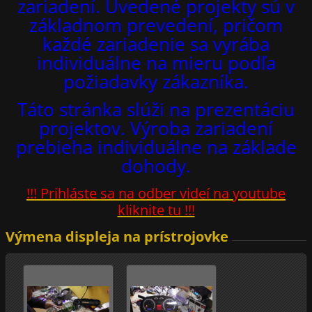
zariadení. Uvedené projekty sú v
základnom prevedení, pričom
každé zariadenie sa vyrába
individuálne na mieru podľa
požiadavky zákazníka.
Táto stránka slúži na prezentáciu
projektov. Výroba zariadení
prebieha individuálne na základe
dohody.
!!! Prihláste sa na odber videí na youtube
kliknite tu !!!
Výmena displeja na prístrojovke