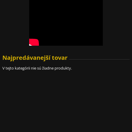
Najpredávanejší tovar
V tejto kategórii nie sú žiadne produkty.