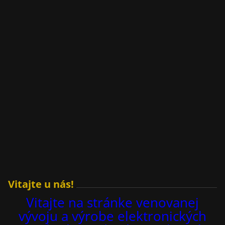
Vitajte u nás!
Vitajte na stránke venovanej
vývoju a výrobe elektronických