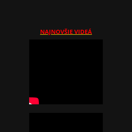
NAJNOVŠIE VIDEÁ