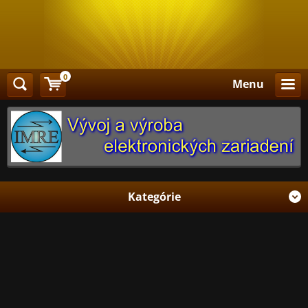
0
Menu
Kategórie