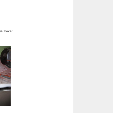
ie zvárať.